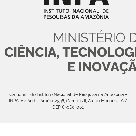
Campus II do Instituto Nacional de Pesquisa da Amazônia -
INPA, Av. André Araújo, 2936, Campus II, Aleixo Manaus - AM
CEP 69060-001