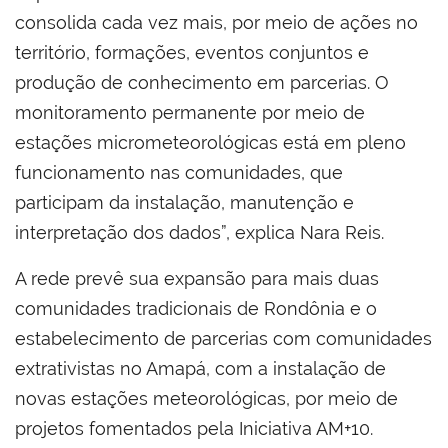
consolida cada vez mais, por meio de ações no
território, formações, eventos conjuntos e
produção de conhecimento em parcerias. O
monitoramento permanente por meio de
estações micrometeorológicas está em pleno
funcionamento nas comunidades, que
participam da instalação, manutenção e
interpretação dos dados”, explica Nara Reis.
A rede prevê sua expansão para mais duas
comunidades tradicionais de Rondônia e o
estabelecimento de parcerias com comunidades
extrativistas no Amapá, com a instalação de
novas estações meteorológicas, por meio de
projetos fomentados pela Iniciativa AM+10.