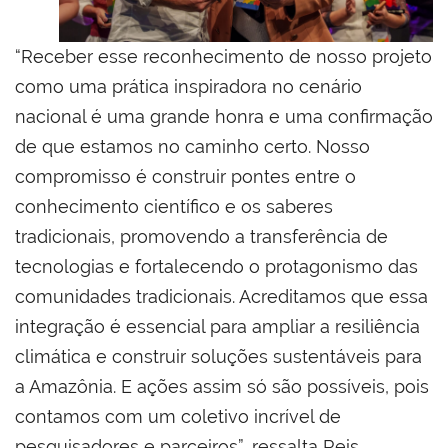
“Receber esse reconhecimento de nosso projeto
como uma prática inspiradora no cenário
nacional é uma grande honra e uma confirmação
de que estamos no caminho certo. Nosso
compromisso é construir pontes entre o
conhecimento científico e os saberes
tradicionais, promovendo a transferência de
tecnologias e fortalecendo o protagonismo das
comunidades tradicionais. Acreditamos que essa
integração é essencial para ampliar a resiliência
climática e construir soluções sustentáveis para
a Amazônia. E ações assim só são possíveis, pois
contamos com um coletivo incrível de
pesquisadores e parceiros”, ressalta Reis.