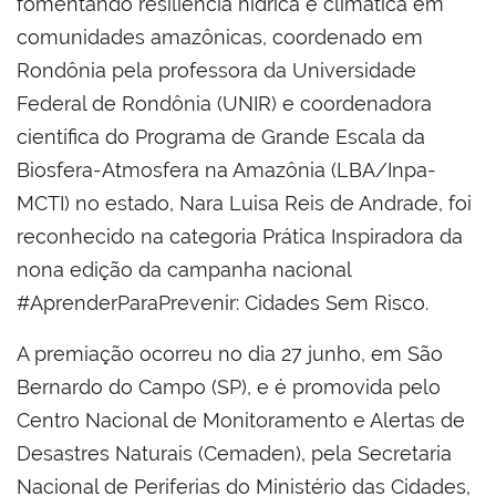
fomentando resiliência hídrica e climática em
comunidades amazônicas, coordenado em
Rondônia pela professora da Universidade
Federal de Rondônia (UNIR) e coordenadora
científica do Programa de Grande Escala da
Biosfera-Atmosfera na Amazônia (LBA/Inpa-
MCTI) no estado, Nara Luisa Reis de Andrade, foi
reconhecido na categoria Prática Inspiradora da
nona edição da campanha nacional
#AprenderParaPrevenir: Cidades Sem Risco.
A premiação ocorreu no dia 27 junho, em São
Bernardo do Campo (SP), e é promovida pelo
Centro Nacional de Monitoramento e Alertas de
Desastres Naturais (Cemaden), pela Secretaria
Nacional de Periferias do Ministério das Cidades,