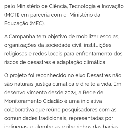
pelo
Ministério de Ciência, Tecnologia e Inovação
(MCTI) em parceria com o
Ministério da
Educação (MEC).
A Campanha tem objetivo de mobilizar escolas,
organizações da sociedade civil, instituições
religiosas e redes locais para enfrentamento dos
riscos de desastres e adaptação climática.
O projeto foi reconhecido no eixo Desastres não
são naturais: justiça climática e direito à vida. Em
desenvolvimento desde 2024, a Rede de
Monitoramento Cidadão é uma iniciativa
colaborativa que reúne pesquisadores com as
comunidades tradicionais, representadas por
indígenas, quilombolas e ribeirinhos das bacias