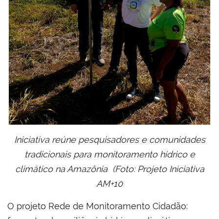
Iniciativa reúne pesquisadores e comunidades
tradicionais para monitoramento hídrico e
climático na Amazônia (Foto: Projeto Iniciativa
AM+10
O projeto Rede de Monitoramento Cidadão: