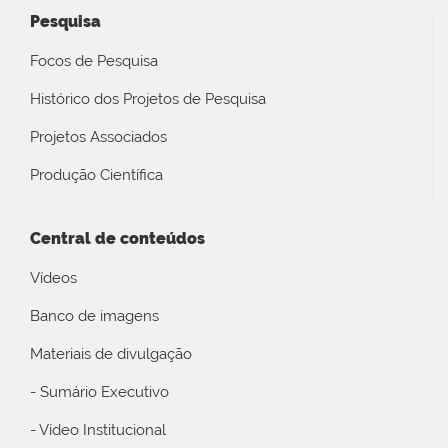
Pesquisa
Focos de Pesquisa
Histórico dos Projetos de Pesquisa
Projetos Associados
Produção Científica
Central de conteúdos
Vídeos
Banco de imagens
Materiais de divulgação
- Sumário Executivo
- Vídeo Institucional