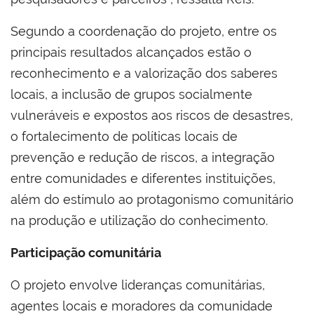
Segundo a coordenação do projeto, entre os
principais resultados alcançados estão o
reconhecimento e a valorização dos saberes
locais, a inclusão de grupos socialmente
vulneráveis e expostos aos riscos de desastres,
o fortalecimento de políticas locais de
prevenção e redução de riscos, a integração
entre comunidades e diferentes instituições,
além do estímulo ao protagonismo comunitário
na produção e utilização do conhecimento.
Participação comunitária
O projeto envolve lideranças comunitárias,
agentes locais e moradores da comunidade