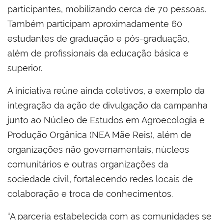
participantes, mobilizando cerca de 70 pessoas.
Também participam aproximadamente 60
estudantes de graduação e pós-graduação,
além de profissionais da educação básica e
superior.
A iniciativa reúne ainda coletivos, a exemplo da
integração da ação de divulgação da campanha
junto ao
Núcleo de Estudos em Agroecologia e
Produção Orgânica
(NEA Mãe Reis), além de
organizações não governamentais, núcleos
comunitários e outras organizações da
sociedade civil, fortalecendo redes locais de
colaboração e troca de conhecimentos.
“A parceria estabelecida com as comunidades se