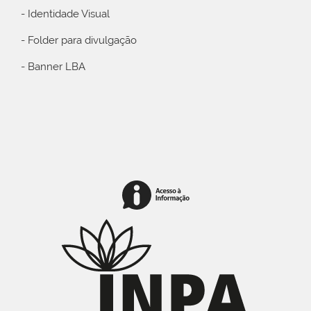
- Identidade Visual
- Folder para divulgação
- Banner LBA