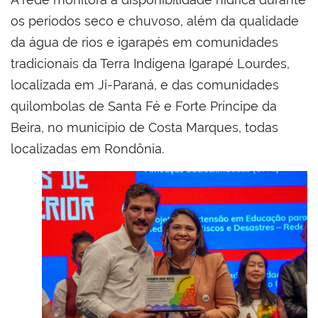
os períodos seco e chuvoso, além da qualidade
da água de rios e igarapés em comunidades
tradicionais da Terra Indígena Igarapé Lourdes,
localizada em Ji-Paraná, e das comunidades
quilombolas de Santa Fé e Forte Príncipe da
Beira, no município de Costa Marques, todas
localizadas em Rondônia.