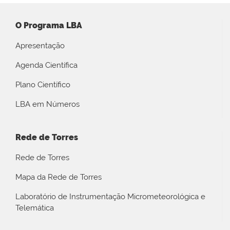
O Programa LBA
Apresentação
Agenda Científica
Plano Científico
LBA em Números
Rede de Torres
Rede de Torres
Mapa da Rede de Torres
Laboratório de Instrumentação Micrometeorológica e
Telemática