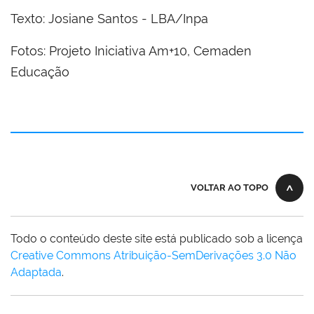
Texto
: Josiane Santos - LBA/Inpa
Fotos:
Projeto Iniciativa Am+10, Cemaden
Educação
VOLTAR AO TOPO
Todo o conteúdo deste site está publicado sob a licença
Creative Commons Atribuição-SemDerivações 3.0 Não
Adaptada
.