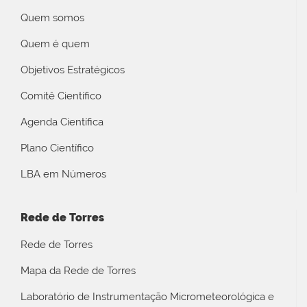
Quem somos
Quem é quem
Objetivos Estratégicos
Comitê Científico
Agenda Científica
Plano Científico
LBA em Números
Rede de Torres
Rede de Torres
Mapa da Rede de Torres
Laboratório de Instrumentação Micrometeorológica e