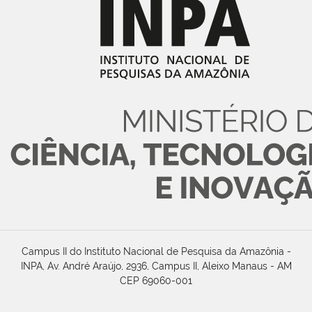
Campus II do Instituto Nacional de Pesquisa da Amazônia -
INPA, Av. André Araújo, 2936, Campus II, Aleixo Manaus - AM
CEP 69060-001