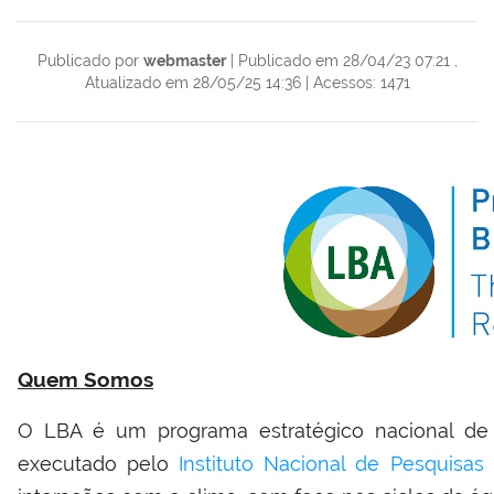
Publicado por
webmaster
|
Publicado em 28/04/23 07:21
,
Atualizado em 28/05/25 14:36
|
Acessos: 1471
Quem Somos
O LBA é um programa estratégico nacional de 
executado pelo
Instituto Nacional de Pesquisas