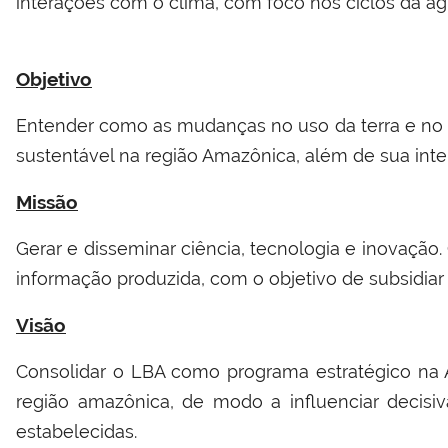
interações com o clima, com foco nos ciclos da ág
Objetivo
Entender como as mudanças no uso da terra e no c
sustentável na região Amazônica, além de sua inte
Missão
Gerar e disseminar ciência, tecnologia e inovação
informação produzida, com o objetivo de subsidiar 
Visão
Consolidar o LBA como programa estratégico na 
região amazônica, de modo a influenciar decisi
estabelecidas.