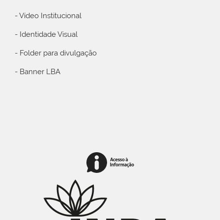
- Vídeo Institucional
- Identidade Visual
- Folder para divulgação
- Banner LBA