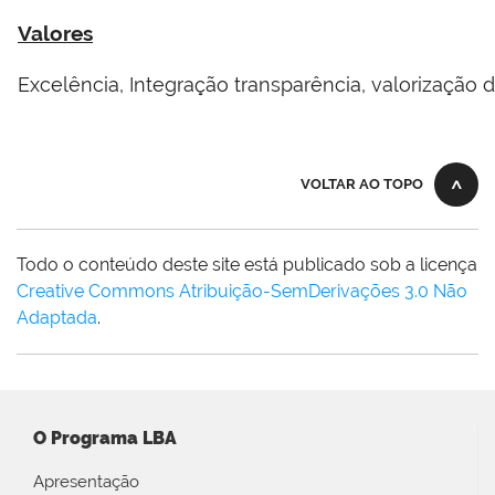
Valores
Excelência, Integração transparência, valorização d
VOLTAR AO TOPO
Todo o conteúdo deste site está publicado sob a licença
Creative Commons Atribuição-SemDerivações 3.0 Não
Adaptada
.
O Programa LBA
Apresentação