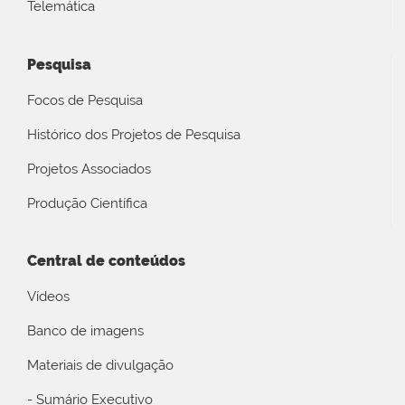
Telemática
Pesquisa
Focos de Pesquisa
Histórico dos Projetos de Pesquisa
Projetos Associados
Produção Científica
Central de conteúdos
Vídeos
Banco de imagens
Materiais de divulgação
- Sumário Executivo